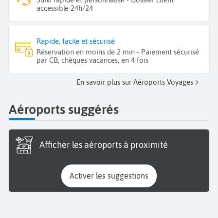
accessible 24h/24
Rapide, facile et sécurisé
Réservation en moins de 2 min - Paiement sécurisé
par CB, chèques vacances, en 4 fois
En savoir plus sur Aéroports Voyages
Aéroports suggérés
Afficher les aéroports à proximité
Activer les suggestions