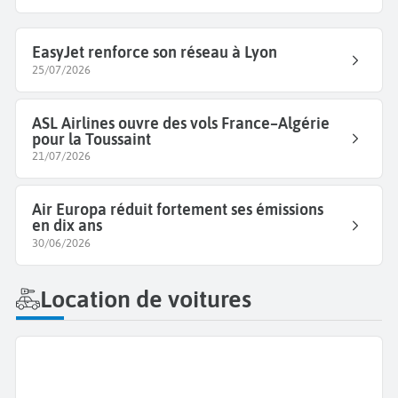
EasyJet renforce son réseau à Lyon
25/07/2026
ASL Airlines ouvre des vols France–Algérie
pour la Toussaint
21/07/2026
Air Europa réduit fortement ses émissions
en dix ans
30/06/2026
Location de voitures