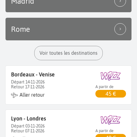
Madrid
Rome
Voir toutes les destinations
Bordeaux - Venise
Départ 14-11-2026
Retour 17-11-2026
A partir de
45 €
Aller retour
Lyon - Londres
Départ 03-11-2026
Retour 07-11-2026
A partir de