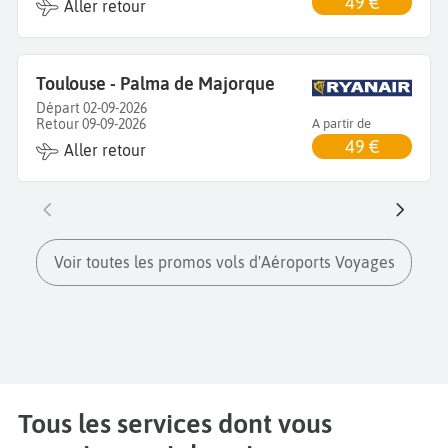
49 €
Aller retour
Toulouse - Palma de Majorque
Départ 02-09-2026
Retour 09-09-2026
A partir de
49 €
Aller retour
Voir toutes les promos vols d'Aéroports Voyages
Tous les services dont vous