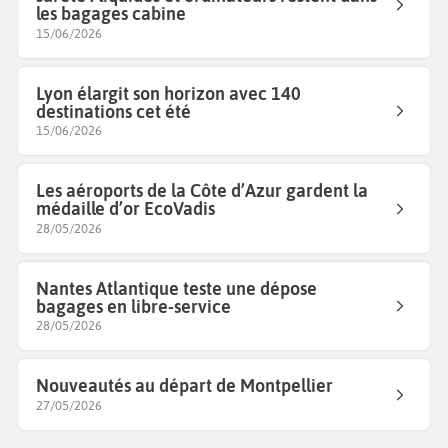
les bagages cabine
15/06/2026
Lyon élargit son horizon avec 140
destinations cet été
15/06/2026
Les aéroports de la Côte d’Azur gardent la
médaille d’or EcoVadis
28/05/2026
Nantes Atlantique teste une dépose
bagages en libre-service
28/05/2026
Nouveautés au départ de Montpellier
27/05/2026