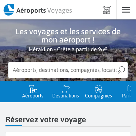
Aéroports
Voyages
Les voyages et les services de
mon aéroport !
Héraklion - Crête à partir de 96€
Aéroports
Destinations
Compagnies
Parkin
Réservez votre voyage