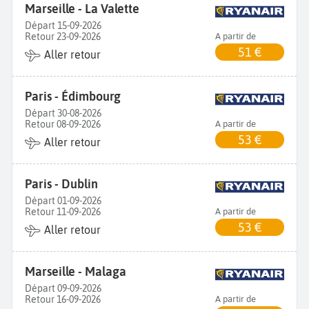
Marseille - La Valette
Départ 15-09-2026
Retour 23-09-2026
A partir de
51 €
Aller retour
Paris - Édimbourg
Départ 30-08-2026
Retour 08-09-2026
A partir de
53 €
Aller retour
Paris - Dublin
Départ 01-09-2026
Retour 11-09-2026
A partir de
53 €
Aller retour
Marseille - Malaga
Départ 09-09-2026
Retour 16-09-2026
A partir de