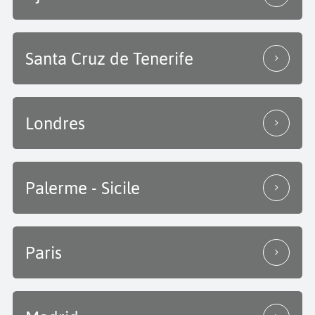
Santa Cruz de Tenerife
Londres
Palerme - Sicile
Paris