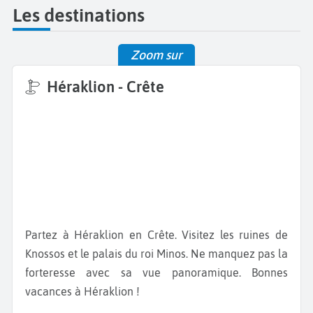
Les destinations
Zoom sur
Héraklion - Crête
Partez à Héraklion en Crête. Visitez les ruines de
Knossos et le palais du roi Minos. Ne manquez pas la
forteresse avec sa vue panoramique. Bonnes
vacances à Héraklion !