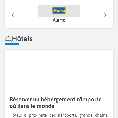
Alamo
Hôtels
Réserver un hébergement n'importe
où dans le monde
Hôtels à proximité des aéroports, grande chaîne,