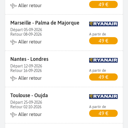
49 €
Aller retour
Marseille - Palma de Majorque
Départ 05-09-2026
Retour 08-09-2026
A partir de
49 €
Aller retour
Nantes - Londres
Départ 12-09-2026
Retour 16-09-2026
A partir de
49 €
Aller retour
Toulouse - Oujda
Départ 25-09-2026
Retour 02-10-2026
A partir de
49 €
Aller retour