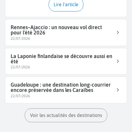
Lire l'article
Rennes–Ajaccio : un nouveau vol direct
pour l'été 2026
22/07/2026
La Laponie finlandaise se découvre aussi en
été
22/07/2026
Guadeloupe : une destination long-courrier
encore préservée dans les Caraïbes
22/07/2026
Voir les actualités des destinations