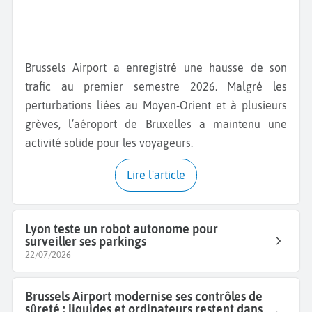
Brussels Airport a enregistré une hausse de son
trafic au premier semestre 2026. Malgré les
perturbations liées au Moyen-Orient et à plusieurs
grèves, l’aéroport de Bruxelles a maintenu une
activité solide pour les voyageurs.
Lire l'article
Lyon teste un robot autonome pour
surveiller ses parkings
22/07/2026
Brussels Airport modernise ses contrôles de
sûreté : liquides et ordinateurs restent dans