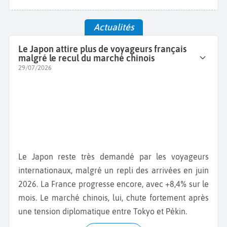
Actualités
Le Japon attire plus de voyageurs français
malgré le recul du marché chinois
29/07/2026
Le Japon reste très demandé par les voyageurs
internationaux, malgré un repli des arrivées en juin
2026. La France progresse encore, avec +8,4% sur le
mois. Le marché chinois, lui, chute fortement après
une tension diplomatique entre Tokyo et Pékin.