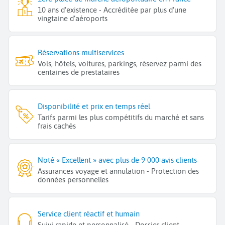
10 ans d’existence - Accréditée par plus d’une
vingtaine d’aéroports
Réservations multiservices
Vols, hôtels, voitures, parkings, réservez parmi des
centaines de prestataires
Disponibilité et prix en temps réel
Tarifs parmi les plus compétitifs du marché et sans
frais cachés
Noté « Excellent » avec plus de 9 000 avis clients
Assurances voyage et annulation - Protection des
données personnelles
Service client réactif et humain
Suivi rapide et personnalisé - Dossier client