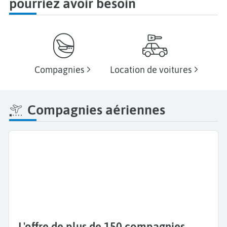
pourriez avoir besoin
Compagnies
Location de voitures
Compagnies aériennes
L'offre de plus de 150 compagnies