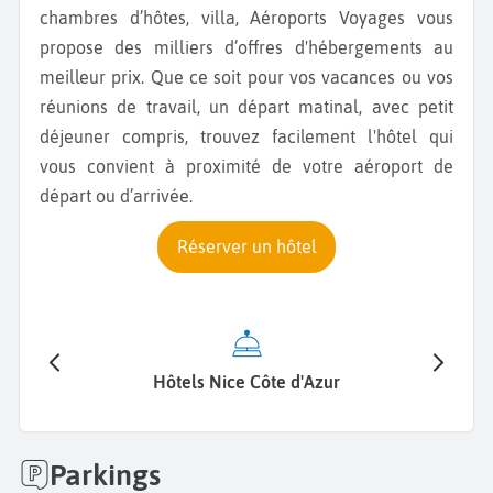
chambres d’hôtes, villa, Aéroports Voyages vous
propose des milliers d’offres d'hébergements au
meilleur prix. Que ce soit pour vos vacances ou vos
réunions de travail, un départ matinal, avec petit
déjeuner compris, trouvez facilement l'hôtel qui
vous convient à proximité de votre aéroport de
départ ou d’arrivée.
Réserver un hôtel
Hôtels Nice Côte d'Azur
Parkings