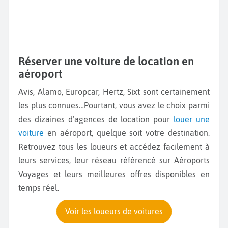
Réserver une voiture de location en
aéroport
Avis, Alamo, Europcar, Hertz, Sixt sont certainement
les plus connues…Pourtant, vous avez le choix parmi
des dizaines d’agences de location pour
louer une
voiture
en aéroport, quelque soit votre destination.
Retrouvez tous les loueurs et accédez facilement à
leurs services, leur réseau référencé sur Aéroports
Voyages et leurs meilleures offres disponibles en
temps réel.
Voir les loueurs de voitures