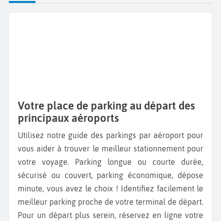
Votre place de parking au départ des
principaux aéroports
Utilisez notre guide des parkings par aéroport pour
vous aider à trouver le meilleur stationnement pour
votre voyage. Parking longue ou courte durée,
sécurisé ou couvert, parking économique, dépose
minute, vous avez le choix ! Identifiez facilement le
meilleur parking proche de votre terminal de départ.
Pour un départ plus serein, réservez en ligne votre